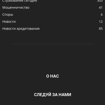
Страхование сегодня
303
Мошенничество
41
Споры
6
Новости
12
Новости кредитования
85
О НАС
СЛЕДУЙ ЗА НАМИ