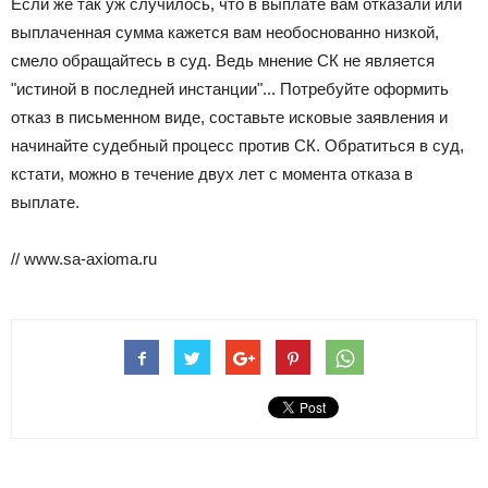
Если же так уж случилось, что в выплате вам отказали или
выплаченная сумма кажется вам необоснованно низкой,
смело обращайтесь в суд. Ведь мнение СК не является
"истиной в последней инстанции"... Потребуйте оформить
отказ в письменном виде, составьте исковые заявления и
начинайте судебный процесс против СК. Обратиться в суд,
кстати, можно в течение двух лет с момента отказа в
выплате.
// www.sa-axioma.ru