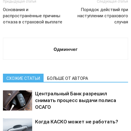
Предыдущая статья
Следующая статья
Основания и
Порядок действий при
распространённые причины
наступлении страхового
отказа в страховой выплате
случая
Одминчег
СХОЖИЕ СТАТЬИ
БОЛЬШЕ ОТ АВТОРА
Центральный Банк разрешил
снимать процесс выдачи полиса
ОСАГО
Когда КАСКО может не работать?