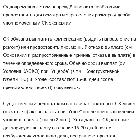
Одновременно с этим повреждённое авто необходимо
предоставить для осмотра и определения размера ущерба
уполномоченным СК экспертам.
СК обязана выплатить компенсацию (выдать направление на
ремонт) или предоставить письменный отказ в выплате (см.
Основания и распространенные причины отказа в выплате) в
течение определенного срока. Обычно сроки выплат (см.
Условия КАСКО) при "Ущербе" (в т.ч. "Конструктивной
гибели" ТС) и "Угоне" составляют 15-30 дней после
представления всех (!) документов.
Существенным недостатком в правилах некоторых СК может
оказаться факт выплаты при "Угоне" после приостановления
уголовного дела ( около 2 мес.). Хотя даже те СК, которые
декларируют выплату в течение 15-30 дней после
возбуждения уголовного дела, всё равно стараются