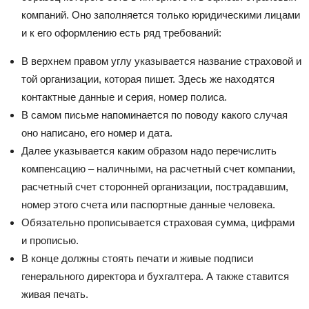
компаний. Оно заполняется только юридическими лицами
и к его оформлению есть ряд требований:
В верхнем правом углу указывается название страховой и
той организации, которая пишет. Здесь же находятся
контактные данные и серия, номер полиса.
В самом письме напоминается по поводу какого случая
оно написано, его номер и дата.
Далее указывается каким образом надо перечислить
компенсацию – наличными, на расчетный счет компании,
расчетный счет сторонней организации, пострадавшим,
номер этого счета или паспортные данные человека.
Обязательно прописывается страховая сумма, цифрами
и прописью.
В конце должны стоять печати и живые подписи
генерального директора и бухгалтера. А также ставится
живая печать.