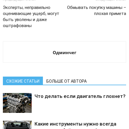
Эксперты, неправильно
Обмывать покупку машины –
оценивающие ущерб, могут
плохая примета
быть уволены и даже
оштрафованы
Одминчег
СХОЖИЕ СТАТЬИ
БОЛЬШЕ ОТ АВТОРА
Что делать если двигатель глохнет?
Какие инструменты нужно всегда