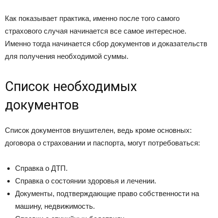
Как показывает практика, именно после того самого
страхового случая начинается все самое интересное.
Именно тогда начинается сбор документов и доказательств
для получения необходимой суммы.
Список необходимых
документов
Список документов внушителен, ведь кроме основных:
договора о страховании и паспорта, могут потребоваться:
Справка о ДТП.
Справка о состоянии здоровья и лечении.
Документы, подтверждающие право собственности на
машину, недвижимость.