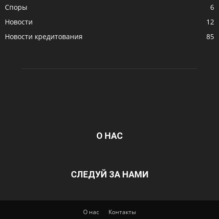
Споры
6
Новости
12
Новости кредитования
85
О НАС
СЛЕДУЙ ЗА НАМИ
О нас
Контакты