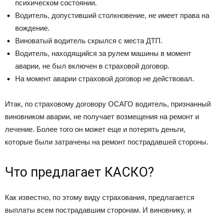
психическом состоянии.
Водитель, допустивший столкновение, не имеет права на
вождение.
Виноватый водитель скрылся с места ДТП.
Водитель, находящийся за рулем машины в момент
аварии, не был включен в страховой договор.
На момент аварии страховой договор не действовал.
Итак, по страховому договору ОСАГО водитель, признанный
виновником аварии, не получает возмещения на ремонт и
лечение. Более того он может еще и потерять деньги,
которые были затрачены на ремонт пострадавшей стороны.
Что предлагает КАСКО?
Как известно, по этому виду страхования, предлагается
выплаты всем пострадавшим сторонам. И виновнику, и