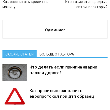
Как рассчитать кредит на
Кто такие эти народные
машину
автоинспекторы?
Одминчег
СХОЖИЕ СТАТЬИ
БОЛЬШЕ ОТ АВТОРА
Что делать если причина аварии –
плохая дорога?
Как правильно заполнить
европротокол при дтп образец