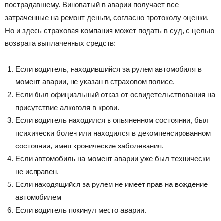
пострадавшему. Виноватый в аварии получает все
затраченные на ремонт деньги, согласно протоколу оценки.
Но и здесь страховая компания может подать в суд, с целью
возврата выплаченных средств:
Если водитель, находившийся за рулем автомобиля в
момент аварии, не указан в страховом полисе.
Если был официальный отказ от освидетельствования на
присутствие алкоголя в крови.
Если водитель находился в опьяненном состоянии, был
психически болен или находился в декомпенсированном
состоянии, имея хронические заболевания.
Если автомобиль на момент аварии уже был технически
не исправен.
Если находящийся за рулем не имеет прав на вождение
автомобилем
Если водитель покинул место аварии.