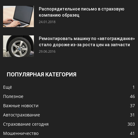
Распорядительное письмо в страховую
компанию образец
24.01.2018
Ремонтировать машину по «автогражданке»
стало дороже из-за роста цен на запчасти
29.06.2016
ПОПУЛЯРНАЯ КАТЕГОРИЯ
Ещё
1
Полезное
46
Важные новости
37
Автострахование
31
Страхование сегодня
303
Мошенничество
41