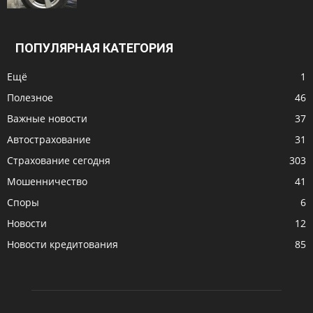
ПОПУЛЯРНАЯ КАТЕГОРИЯ
Ещё
1
Полезное
46
Важные новости
37
Автострахование
31
Страхование сегодня
303
Мошенничество
41
Споры
6
Новости
12
Новости кредитования
85