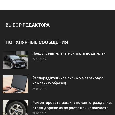
ВЫБОР РЕДАКТОРА
ПОПУЛЯРНЫЕ СООБЩЕНИЯ
Предупредительные сигналы водителей
22.10.2017
Распорядительное письмо в страховую
компанию образец
24.01.2018
Ремонтировать машину по «автогражданке»
стало дороже из-за роста цен на запчасти
29.06.2016