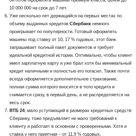
10 000 000 на срок до 7 лет.
Уже несколько лет держащийся на первых местах по
объему выданных кредитов
Сбербанк
немного
проигрывает по популярности. Готовый оформлять
машины под ставку от 10, 17 % годовых, этот банк
запрашивает полный пакет документов и требует
идеальной кредитной истории. Оптимально, чтобы клиент
имел зарплатную карту и уже брал хотя бы минимальный
кредит наличными и полностью его погасил. Также почти
всегда оформляется дополнительное страхование,
полная сумма которого вносится в тело кредита и
снимается сразу, в первый день, а не распределяется на
весь срок.
ВТБ 24
, мало уступающий в размерах кредитных средств
Сберанку, тоже предъявляет не мало требований к
клиенту и работает в основном с проверенными. Хотя и
ставка у него приятная – от 11,9 % годовых.