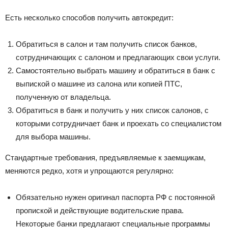
Есть несколько способов получить автокредит:
Обратиться в салон и там получить список банков,
сотрудничающих с салоном и предлагающих свои услуги.
Самостоятельно выбрать машину и обратиться в банк с
выпиской о машине из салона или копией ПТС,
полученную от владельца.
Обратиться в банк и получить у них список салонов, с
которыми сотрудничает банк и проехать со специалистом
для выбора машины.
Стандартные требования, предъявляемые к заемщикам,
меняются редко, хотя и упрощаются регулярно:
Обязательно нужен оригинал паспорта РФ с постоянной
пропиской и действующие водительские права.
Некоторые банки предлагают специальные программы