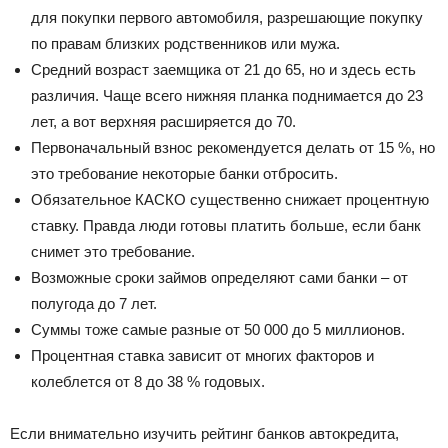
для покупки первого автомобиля, разрешающие покупку
по правам близких родственников или мужа.
Средний возраст заемщика от 21 до 65, но и здесь есть
различия. Чаще всего нижняя планка поднимается до 23
лет, а вот верхняя расширяется до 70.
Первоначальный взнос рекомендуется делать от 15 %, но
это требование некоторые банки отбросить.
Обязательное КАСКО существенно снижает процентную
ставку. Правда люди готовы платить больше, если банк
снимет это требование.
Возможные сроки займов определяют сами банки – от
полугода до 7 лет.
Суммы тоже самые разные от 50 000 до 5 миллионов.
Процентная ставка зависит от многих факторов и
колеблется от 8 до 38 % годовых.
Если внимательно изучить рейтинг банков автокредита,