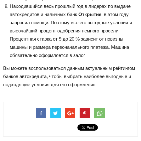
Находившийся весь прошлый год в лидерах по выдаче
автокредитов и наличных банк
Открытие
, в этом году
запросил помощи. Поэтому все его выгодные условия и
высочайший процент одобрения немного просели.
Процентная ставка от 9 до 20 % зависит от новизны
машины и размера первоначального платежа. Машина
обязательно оформляется в залог.
Вы можете воспользоваться данным актуальным рейтингом
банков автокредита, чтобы выбрать наиболее выгодные и
подходящие условия для его оформления.