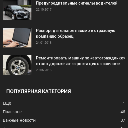
Предупредительные сигналы водителей
22.10.2017
Распорядительное письмо в страховую
компанию образец
24.01.2018
Ремонтировать машину по «автогражданке»
стало дороже из-за роста цен на запчасти
29.06.2016
ПОПУЛЯРНАЯ КАТЕГОРИЯ
Ещё
1
Полезное
46
Важные новости
37