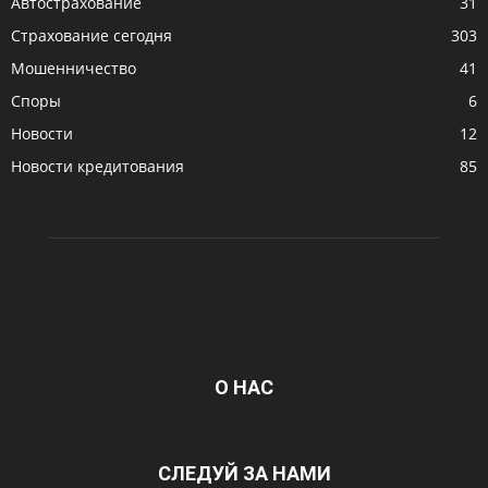
Автострахование
31
Страхование сегодня
303
Мошенничество
41
Споры
6
Новости
12
Новости кредитования
85
О НАС
СЛЕДУЙ ЗА НАМИ