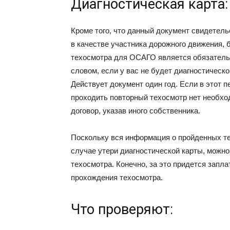
Диагностическая карта
Кроме того, что данный документ свидетель
в качестве участника дорожного движения, 
техосмотра для ОСАГО является обязатель
словом, если у вас не будет диагностическо
Действует документ один год. Если в этот
проходить повторный техосмотр нет необхо
договор, указав иного собственника.
Поскольку вся информация о пройденных те
случае утери диагностической карты, можно
техосмотра. Конечно, за это придется запл
прохождения техосмотра.
Что проверяют: