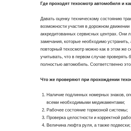
Где проходят техосмотр автомобиля и ка
Давать оценку техническому состоянию тран
возможности участия в дорожном движении 
аккредитованных сервисных центрах. Они л
замечания, которые необходимо устранить, 
повторный техосмотр можно как в этом же се
учитывать, что в первом случае проверять 
полностью автомобиль. Соответственно это 
Что же проверяют при прохождении техо
Наличие подлинных номерных знаков, ог
всеми необходимыми медикаментами;
Рабочее состояние тормозной системы;
Проверка целостности и корректной рабо
Величина люфта руля, а также подвески;