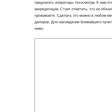
предлагать операторы техосмотра. К ним от
аккредитации. Стоит отметить, что не обяза
проживаете. Сделать это можно в любом ме
дилеров. Для нахождения ближайшего пункт
ниже.