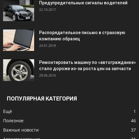
Предупредительные сигналы водителей
22.10.2017
Распорядительное письмо в страховую
компанию образец
24.01.2018
Ремонтировать машину по «автогражданке»
стало дороже из-за роста цен на запчасти
29.06.2016
ПОПУЛЯРНАЯ КАТЕГОРИЯ
Ещё
1
Полезное
46
Важные новости
37