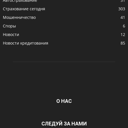
Автострахование
31
Страхование сегодня
303
Мошенничество
41
Споры
6
Новости
12
Новости кредитования
85
О НАС
СЛЕДУЙ ЗА НАМИ