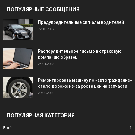
ПОПУЛЯРНЫЕ СООБЩЕНИЯ
Предупредительные сигналы водителей
22.10.2017
Распорядительное письмо в страховую
компанию образец
24.01.2018
Ремонтировать машину по «автогражданке»
стало дороже из-за роста цен на запчасти
29.06.2016
ПОПУЛЯРНАЯ КАТЕГОРИЯ
Ещё
1