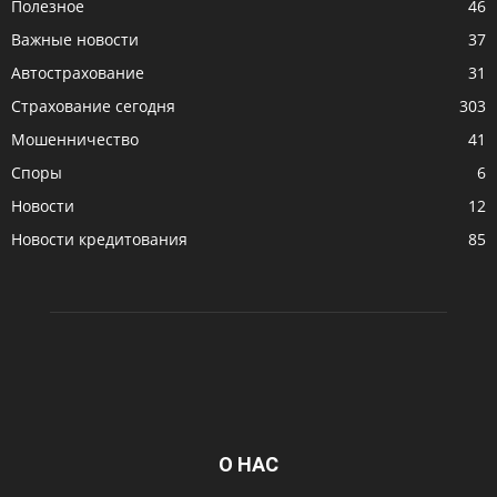
Полезное
46
Важные новости
37
Автострахование
31
Страхование сегодня
303
Мошенничество
41
Споры
6
Новости
12
Новости кредитования
85
О НАС