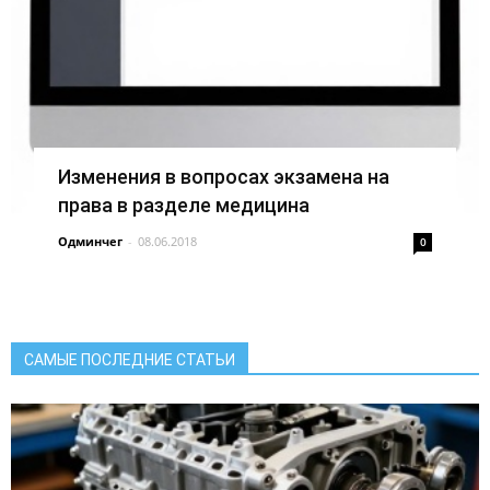
Изменения в вопросах экзамена на
права в разделе медицина
Одминчег
-
08.06.2018
0
САМЫЕ ПОСЛЕДНИЕ СТАТЬИ