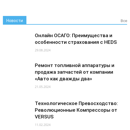
Новости
Все
Онлайн ОСАГО: Преимущества и
особенности страхования с HEDS
29.08.2024
Ремонт топливной аппаратуры и
продажа запчастей от компании
«Авто как дважды два»
21.05.2024
Технологическое Превосходство:
Революционные Компрессоры от
VERSUS
11.02.2024