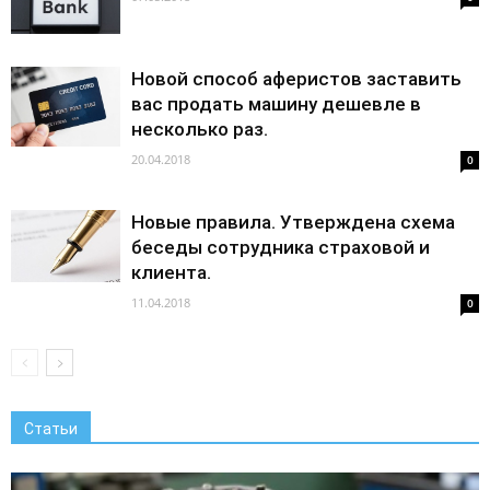
Новой способ аферистов заставить
вас продать машину дешевле в
несколько раз.
20.04.2018
0
Новые правила. Утверждена схема
беседы сотрудника страховой и
клиента.
11.04.2018
0
Статьи