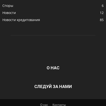
Споры
6
Новости
12
Новости кредитования
85
О НАС
СЛЕДУЙ ЗА НАМИ
О нас
Контакты