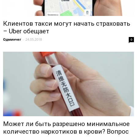
Клиентов такси могут начать страховать
– Uber обещает
Одминчег
-
24.05.2018
0
Может ли быть разрешено минимальное
количество наркотиков в крови? Вопрос